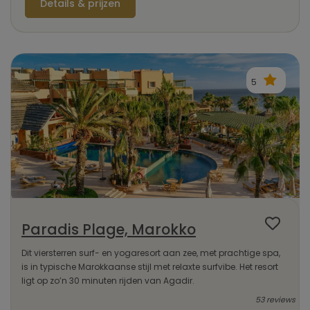
Details & prijzen
5
Paradis Plage, Marokko
Dit viersterren surf- en yogaresort aan zee, met prachtige spa,
is in typische Marokkaanse stijl met relaxte surfvibe. Het resort
ligt op zo’n 30 minuten rijden van Agadir.
53 reviews