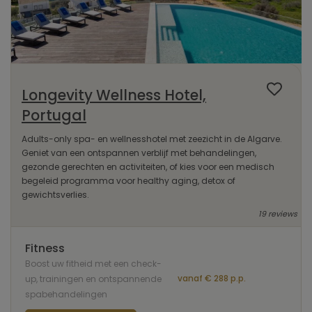
Longevity Wellness Hotel,
Portugal
Adults-only spa- en wellnesshotel met zeezicht in de Algarve.
Geniet van een ontspannen verblijf met behandelingen,
gezonde gerechten en activiteiten, of kies voor een medisch
begeleid programma voor healthy aging, detox of
gewichtsverlies.
19 reviews
Fitness
Boost uw fitheid met een check-
vanaf € 288 p.p.
up, trainingen en ontspannende
spabehandelingen