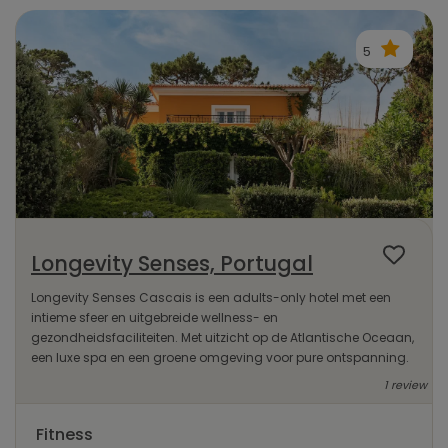
5
Longevity Senses, Portugal
Longevity Senses Cascais is een adults-only hotel met een
intieme sfeer en uitgebreide wellness- en
gezondheidsfaciliteiten. Met uitzicht op de Atlantische Oceaan,
een luxe spa en een groene omgeving voor pure ontspanning.
1 review
Fitness