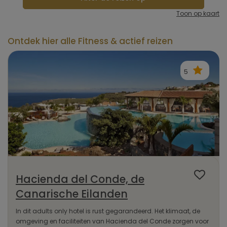
Toon op kaart
Ontdek hier alle Fitness & actief reizen
5
Hacienda del Conde, de
Canarische Eilanden
In dit adults only hotel is rust gegarandeerd. Het klimaat, de
omgeving en faciliteiten van Hacienda del Conde zorgen voor