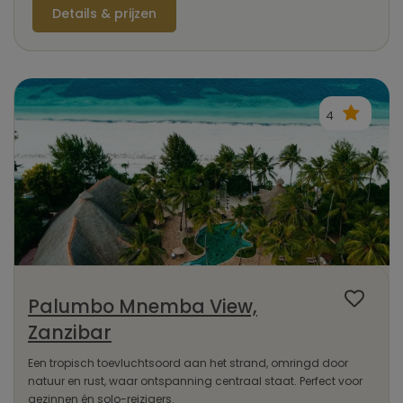
Details & prijzen
4
Palumbo Mnemba View,
Zanzibar
Een tropisch toevluchtsoord aan het strand, omringd door
natuur en rust, waar ontspanning centraal staat. Perfect voor
gezinnen én solo-reizigers.