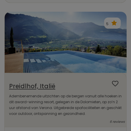
5
Preidlhof, Italië
Adembenemende uitzichten op de bergen vanuit alle hoeken in
dit award-winning resort, gelegen in de Dolomieten, op zo’n 2
uur afstand van Verona. Uitgebreide spafaciliteiten en geschikt
voor outdoor, ontspanning en gezondheid.
6 reviews