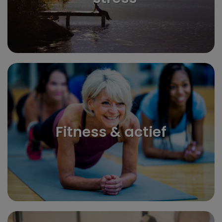
Fitness & actief