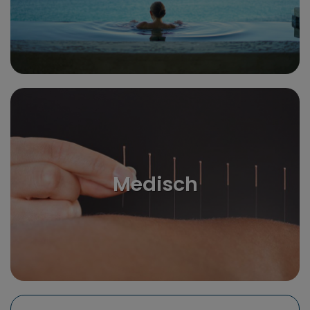
Medisch