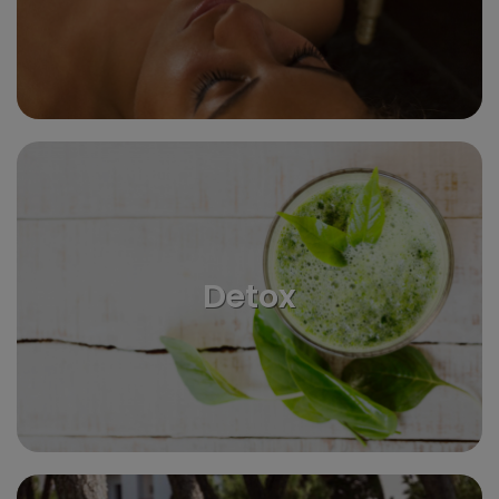
Detox