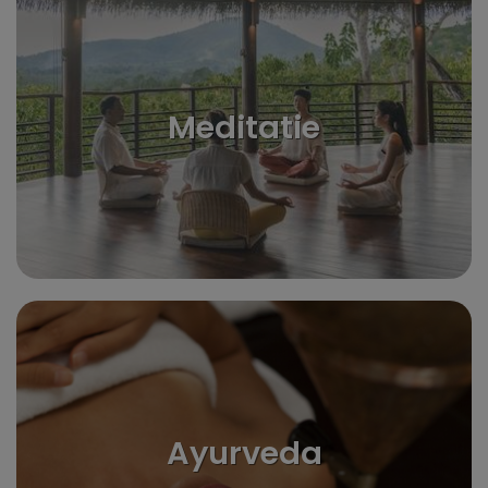
Meditatie
Ayurveda