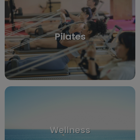
Pilates
Wellness