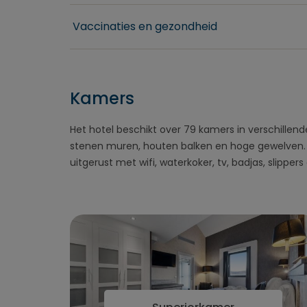
Vaccinaties en gezondheid
Kamers
Het hotel beschikt over 79 kamers in verschille
stenen muren, houten balken en hoge gewelven. 
uitgerust met wifi, waterkoker, tv, badjas, slip