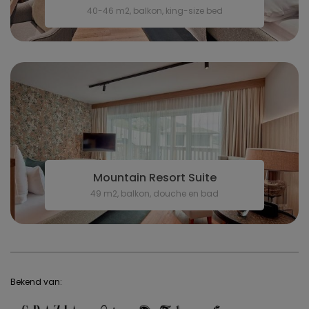
40-46 m2, balkon, king-size bed
Mountain Resort Suite
49 m2, balkon, douche en bad
Bekend van: