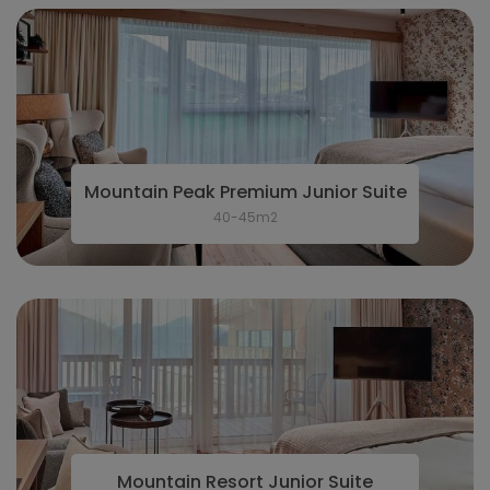
Mountain Peak Premium Junior Suite
40-45m2
Mountain Resort Junior Suite