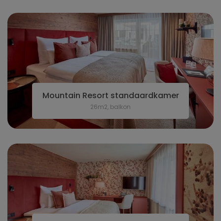
Mountain Resort standaardkamer
26m2, balkon