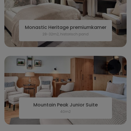
Monastic Heritage premiumkamer
28-32m2, historisch pand
Mountain Peak Junior Suite
40m2