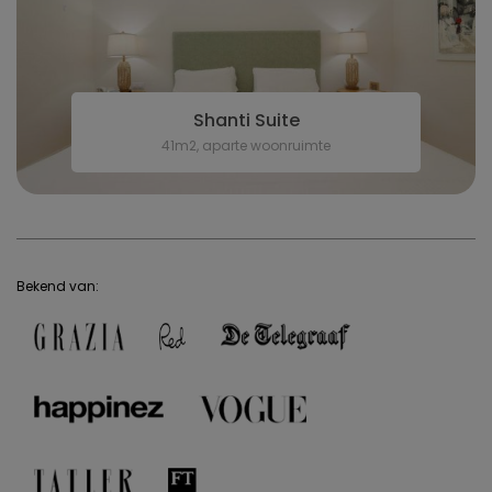
Shanti Suite
41m2, aparte woonruimte
Bekend van: