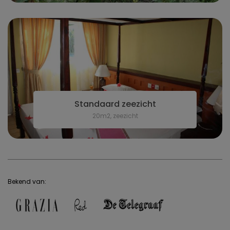
Standaard zeezicht
20m2, zeezicht
Bekend van: