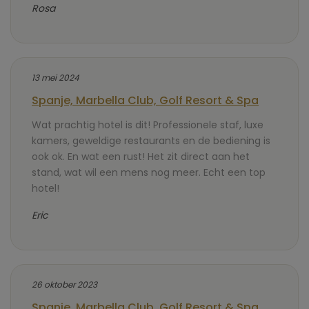
Rosa
13 mei 2024
Spanje, Marbella Club, Golf Resort & Spa
Wat prachtig hotel is dit! Professionele staf, luxe
kamers, geweldige restaurants en de bediening is
ook ok. En wat een rust! Het zit direct aan het
stand, wat wil een mens nog meer. Echt een top
hotel!
Eric
26 oktober 2023
Spanje, Marbella Club, Golf Resort & Spa