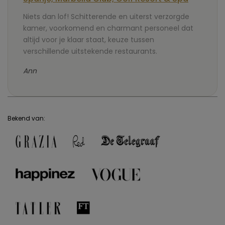
Niets dan lof! Schitterende en uiterst verzorgde
kamer, voorkomend en charmant personeel dat
altijd voor je klaar staat, keuze tussen
verschillende uitstekende restaurants.
Ann
Bekend van: