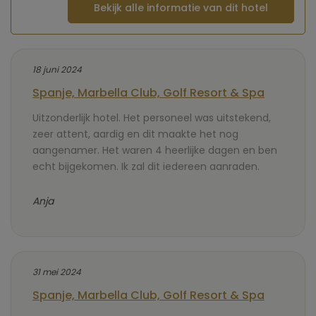
Bekijk alle informatie van dit hotel
18 juni 2024
Spanje, Marbella Club, Golf Resort & Spa
Uitzonderlijk hotel. Het personeel was uitstekend,
zeer attent, aardig en dit maakte het nog
aangenamer. Het waren 4 heerlijke dagen en ben
echt bijgekomen. Ik zal dit iedereen aanraden.
Anja
31 mei 2024
Spanje, Marbella Club, Golf Resort & Spa