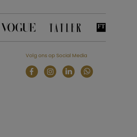
Volg ons op Social Media