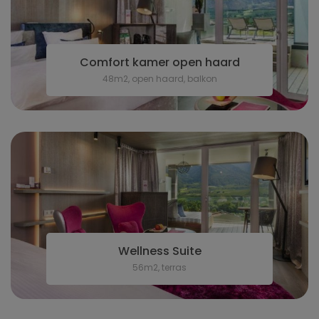
Comfort kamer open haard
48m2, open haard, balkon
Wellness Suite
56m2, terras