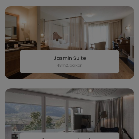
Jasmin Suite
48m2, balkon