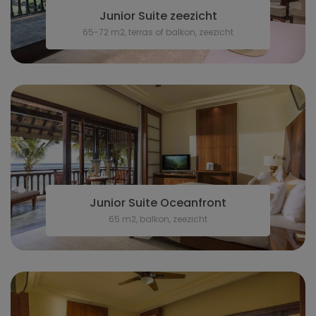
Junior Suite zeezicht
65-72 m2, terras of balkon, zeezicht
Junior Suite Oceanfront
65 m2, balkon, zeezicht