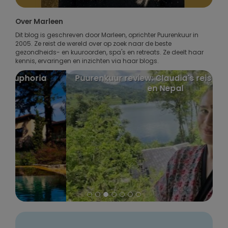
Over Marleen
Dit blog is geschreven door Marleen, oprichter Puurenkuur in
2005. Ze reist de wereld over op zoek naar de beste
gezondheids- en kuuroorden, spa's en retreats. Ze deelt haar
kennis, ervaringen en inzichten via haar blogs.
Puurenkuur review: Claudia's reis naar India
en Nepal