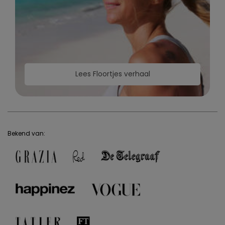
Lees Floortjes verhaal
Bekend van: