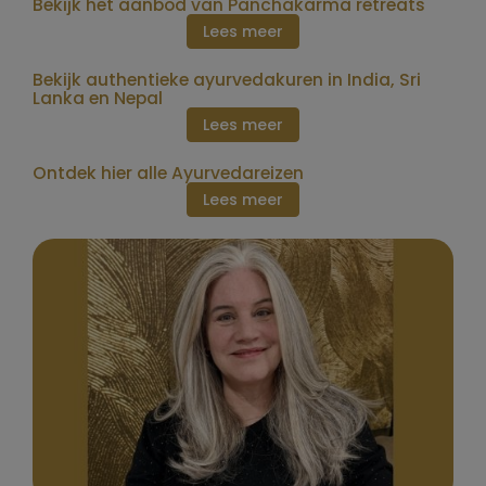
Bekijk het aanbod van Panchakarma retreats
Lees meer
Bekijk authentieke ayurvedakuren in India, Sri
Lanka en Nepal
Lees meer
Ontdek hier alle Ayurvedareizen
Lees meer