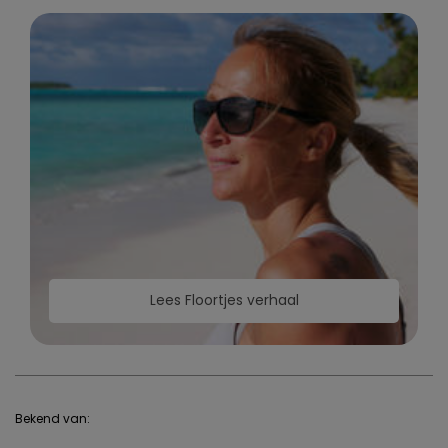
Lees Floortjes verhaal
Bekend van: