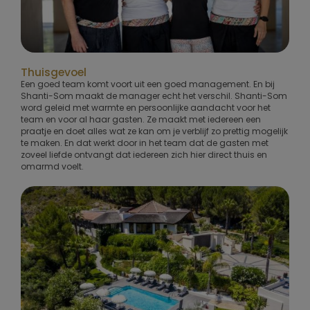
Thuisgevoel
Een goed team komt voort uit een goed management. En bij
Shanti-Som maakt de manager echt het verschil. Shanti-Som
word geleid met warmte en persoonlijke aandacht voor het
team en voor al haar gasten. Ze maakt met iedereen een
praatje en doet alles wat ze kan om je verblijf zo prettig mogelijk
te maken. En dat werkt door in het team dat de gasten met
zoveel liefde ontvangt dat iedereen zich hier direct thuis en
omarmd voelt.