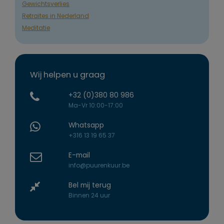
Gewichtsverlies
Retraites in Nederland
Meditatie
Wij helpen u graag
+32 (0)380 80 986
Ma-Vr 10:00-17:00
Whatsapp
+316 13 19 65 37
E-mail
info@puurenkuur.be
Bel mij terug
Binnen 24 uur