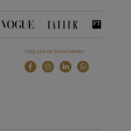
Volg ons op Social Media