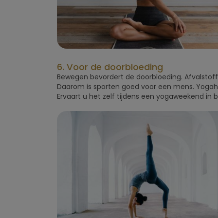
6. Voor de doorbloeding
Bewegen bevordert de doorbloeding. Afvalstoff
Daarom is sporten goed voor een mens. Yogahou
Ervaart u het zelf tijdens een yogaweekend in 