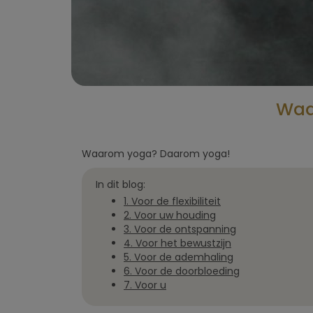
Waa
Waarom yoga? Daarom yoga!
In dit blog:
1. Voor de flexibiliteit
2. Voor uw houding
3. Voor de ontspanning
4. Voor het bewustzijn
5. Voor de ademhaling
6. Voor de doorbloeding
7. Voor u