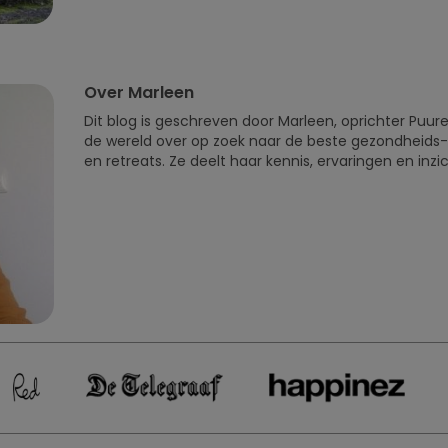
Over Marleen
Dit blog is geschreven door Marleen, oprichter Puure
de wereld over op zoek naar de beste gezondheids-
en retreats. Ze deelt haar kennis, ervaringen en inzi