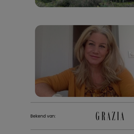
Bekend van: