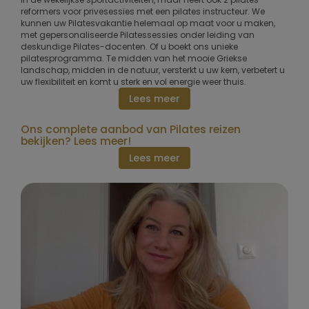
reformers voor privesessies met een pilates instructeur. We
kunnen uw Pilatesvakantie helemaal op maat voor u maken,
met gepersonaliseerde Pilatessessies onder leiding van
deskundige Pilates-docenten. Of u boekt ons unieke
pilatesprogramma. Te midden van het mooie Griekse
landschap, midden in de natuur, versterkt u uw kern, verbetert u
uw flexibiliteit en komt u sterk en vol energie weer thuis.
Lees meer
Ons complete aanbod van Pilates reizen
bekijken? Lees meer!
Lees meer