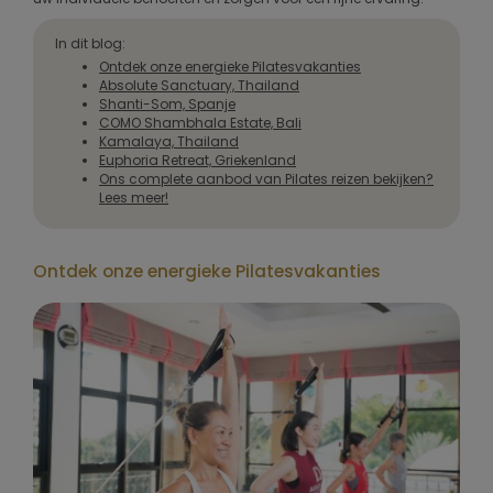
In dit blog:
Ontdek onze energieke Pilatesvakanties
Absolute Sanctuary, Thailand
Shanti-Som, Spanje
COMO Shambhala Estate, Bali
Kamalaya, Thailand
Euphoria Retreat, Griekenland
Ons complete aanbod van Pilates reizen bekijken?
Lees meer!
Ontdek onze energieke Pilatesvakanties