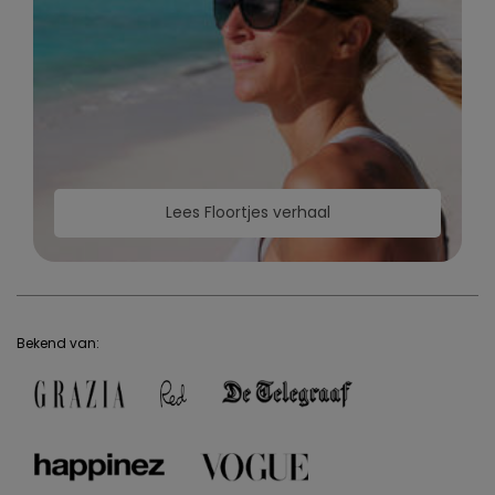
Lees Floortjes verhaal
Bekend van: