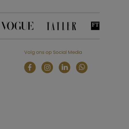
Volg ons op Social Media