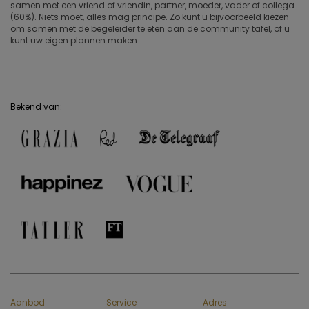
samen met een vriend of vriendin, partner, moeder, vader of collega
(60%). Niets moet, alles mag principe. Zo kunt u bijvoorbeeld kiezen
om samen met de begeleider te eten aan de community tafel, of u
kunt uw eigen plannen maken.
Bekend van:
Aanbod
Service
Adres