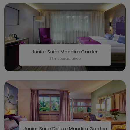
Junior Suite Mandira Garden
31 m², terras, airco
Junior Suite Deluxe Mandira Garden